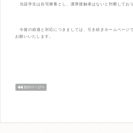
当該学生は自宅療養とし、濃厚接触者はないと判断してお
今後の経過と対応につきましては、引き続きホームページ
お願いいたします。