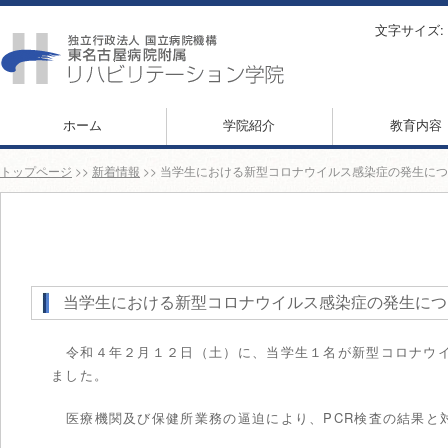
文字サイズ:
ホーム
学院紹介
教育内容
トップページ
>>
新着情報
>> 当学生における新型コロナウイルス感染症の発生につ
当学生における新型コロナウイルス感染症の発生につ
令和４年２月１２日（土）に、当学生１名が新型コロナウ
ました。
医療機関及び保健所業務の逼迫により、PCR検査の結果と