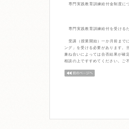
専門実践教育訓練給付金制度に
専門実践教育訓練給付を受ける
受講（授業開始）一か月前まで
ング」を受ける必要があります。
兼ね合いによっては合否結果が確
相談の上ですすめてください。ご